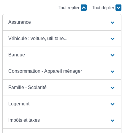
Tout replier
Tout déplier
Assurance
Véhicule : voiture, utilitaire...
Banque
Consommation - Appareil ménager
Famille - Scolarité
Logement
Impôts et taxes