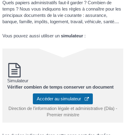
Quels papiers administratifs faut-il garder ? Combien de
temps ? Nous vous indiquons les règles à connaître pour les
principaux documents de la vie courante : assurance,
banque, famille, impôts, logement, travail, véhicule, santé....
Vous pouvez aussi utiliser un
simulateur
:
Simulateur
Vérifier combien de temps conserver un document
Accéder au simulateur
Direction de l'information légale et administrative (Dila) -
Premier ministre