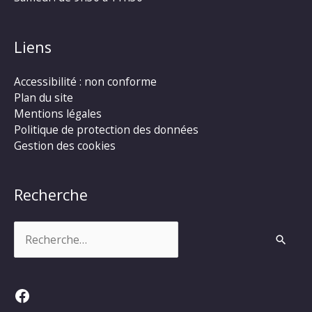
Liens
Accessibilité : non conforme
Plan du site
Mentions légales
Politique de protection des données
Gestion des cookies
Recherche
Rechercher :
Facebook