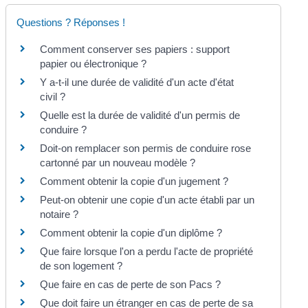
Questions ? Réponses !
Comment conserver ses papiers : support
papier ou électronique ?
Y a-t-il une durée de validité d'un acte d'état
civil ?
Quelle est la durée de validité d'un permis de
conduire ?
Doit-on remplacer son permis de conduire rose
cartonné par un nouveau modèle ?
Comment obtenir la copie d'un jugement ?
Peut-on obtenir une copie d'un acte établi par un
notaire ?
Comment obtenir la copie d'un diplôme ?
Que faire lorsque l'on a perdu l'acte de propriété
de son logement ?
Que faire en cas de perte de son Pacs ?
Que doit faire un étranger en cas de perte de sa