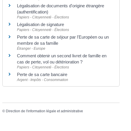
Légalisation de documents d'origine étrangère
(authentification)
Papiers - Citoyenneté - Élections
Légalisation de signature
Papiers - Citoyenneté - Élections
Perte de sa carte de séjour par l'Européen ou un
membre de sa famille
Étranger - Europe
Comment obtenir un second livret de famille en
cas de perte, vol ou détérioration ?
Papiers - Citoyenneté - Élections
Perte de sa carte bancaire
Argent - Impôts - Consommation
©
Direction de l'information légale et administrative