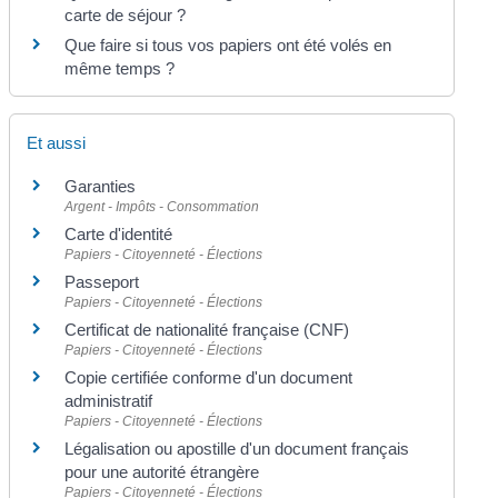
carte de séjour ?
Que faire si tous vos papiers ont été volés en
même temps ?
Et aussi
Garanties
Argent - Impôts - Consommation
Carte d'identité
Papiers - Citoyenneté - Élections
Passeport
Papiers - Citoyenneté - Élections
Certificat de nationalité française (CNF)
Papiers - Citoyenneté - Élections
Copie certifiée conforme d'un document
administratif
Papiers - Citoyenneté - Élections
Légalisation ou apostille d'un document français
pour une autorité étrangère
Papiers - Citoyenneté - Élections