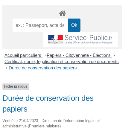
Accueil particuliers
>
Papiers - Citoyenneté - Élections
>
Certificat, copie, légalisation et conservation de documents
>
Durée de conservation des papiers
Fiche pratique
Durée de conservation des
papiers
Vérifié le 21/04/2023 - Direction de l'information légale et
administrative (Première ministre)