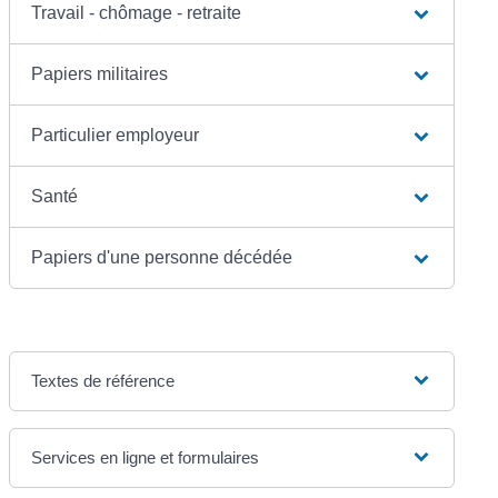
Travail - chômage - retraite
Papiers militaires
Particulier employeur
Santé
Papiers d'une personne décédée
Textes de référence
Services en ligne et formulaires