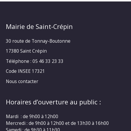
Mairie de Saint-Crépin
30 route de Tonnay-Boutonne
17380 Saint Crépin
Téléphone : 05 46 33 23 33
Code INSEE 17321
Nous contacter
Horaires d’ouverture au public :
Mardi : de 9h00 à 12h00
Mercredi : de 9h00 à 12h00 et de 13h30 à 16h00
Samedi : de 9h30 à 11h30