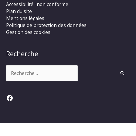
Accessibilité : non conforme
Plan du site
Mentions légales
Politique de protection des données
Gestion des cookies
Recherche
Rechercher :
Facebook