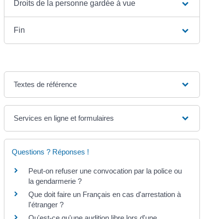
Droits de la personne gardée à vue
Fin
Textes de référence
Services en ligne et formulaires
Questions ? Réponses !
Peut-on refuser une convocation par la police ou
la gendarmerie ?
Que doit faire un Français en cas d'arrestation à
l'étranger ?
Qu'est-ce qu'une audition libre lors d'une