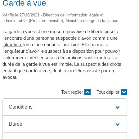
Garde à vue
Vérifié le 27/10/2021 - Direction de l'information légale et
administrative (Première ministre), Ministère chargé de la justice
La garde à vue est une mesure privative de liberté prise à
l'encontre d'une personne suspectée d'avoir commis une
infraction
, lors d'une enquête judiciaire. Elle permet à
l'enquêteur d'avoir le suspect à sa disposition pour pouvoir
l'interroger et vérifier si ses déclarations sont exactes. La
durée de la garde à vue est limitée. Le suspect a des droits
en tant que gardé à vue, dont celui d'être assisté par un
avocat.
Tout replier
Tout déplier
Conditions
Durée