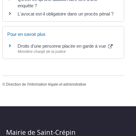
enquête ?
L'avocat est-il obligatoire dans un procès pénal ?
Pour en savoir plus
Droits d'une personne placée en garde à vue
Ministère chargé de la justice
©
Direction de l'information légale et administrative
Mairie de Saint-Crépin