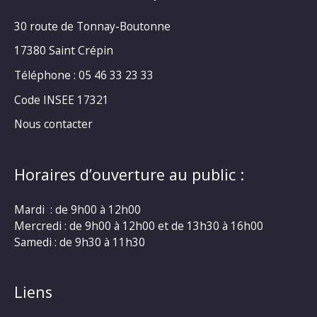
30 route de Tonnay-Boutonne
17380 Saint Crépin
Téléphone : 05 46 33 23 33
Code INSEE 17321
Nous contacter
Horaires d’ouverture au public :
Mardi : de 9h00 à 12h00
Mercredi : de 9h00 à 12h00 et de 13h30 à 16h00
Samedi : de 9h30 à 11h30
Liens